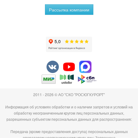
Рассылка компании
2011 - 2026 © АО "СКО "РОСЮГКУРОРТ"
Информация об условиях обработки и о наличии запретов и условий на
обработку неограниченным кругом лиц персональных данных,
разрешенных субъектом персональных данных для распространения:
Передача (кроме предоставления доступа) персональных данных
оператором неограниченному кругу лиц: Запрещена