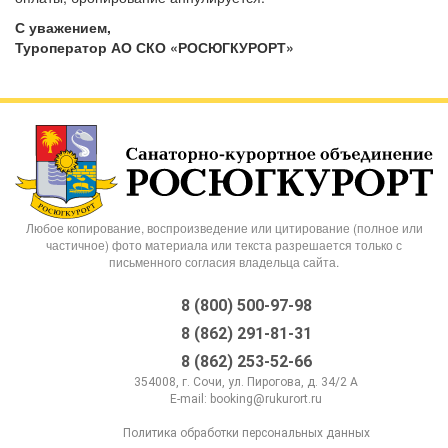
С уважением,
Туроператор АО СКО «РОСЮГКУРОРТ»
Любое копирование, воспроизведение или цитирование (полное или
частичное) фото материала или текста разрешается только с
письменного согласия владельца сайта.
8 (800) 500-97-98
8 (862) 291-81-31
8 (862) 253-52-66
354008, г. Сочи, ул. Пирогова, д. 34/2 А
E-mail:
booking@rukurort.ru
Политика обработки персональных данных