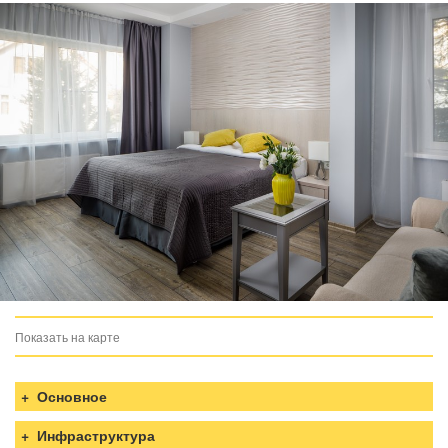
Показать на карте
загрузка карты...
Основное
Инфраструктура