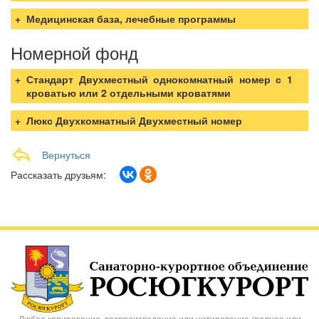
Медицинская база, лечебные программы
Номерной фонд
Стандарт Двухместный однокомнатный номер с 1
кроватью или 2 отдельными кроватями
Люкс Двухкомнатный Двухместный номер
Вернуться
Рассказать друзьям:
Любое копирование, воспроизведение или цитирование (полное или