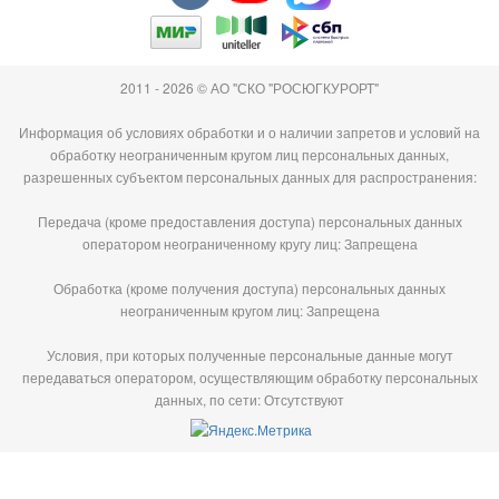
2011 - 2026 © АО "СКО "РОСЮГКУРОРТ"
Информация об условиях обработки и о наличии запретов и условий на
обработку неограниченным кругом лиц персональных данных,
разрешенных субъектом персональных данных для распространения:
Передача (кроме предоставления доступа) персональных данных
оператором неограниченному кругу лиц: Запрещена
Обработка (кроме получения доступа) персональных данных
неограниченным кругом лиц: Запрещена
Условия, при которых полученные персональные данные могут
передаваться оператором, осуществляющим обработку персональных
данных, по сети: Отсутствуют