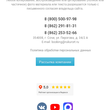
частичное) фото материала или текста разрешается только с
письменного согласия владельца сайта.
8 (800) 500-97-98
8 (862) 291-81-31
8 (862) 253-52-66
354008, г. Сочи, ул. Пирогова, д. 34/2 А
E-mail:
booking@rukurort.ru
Политика обработки персональных данных
Рассылка компании