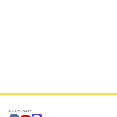
Мы в соцсетях: