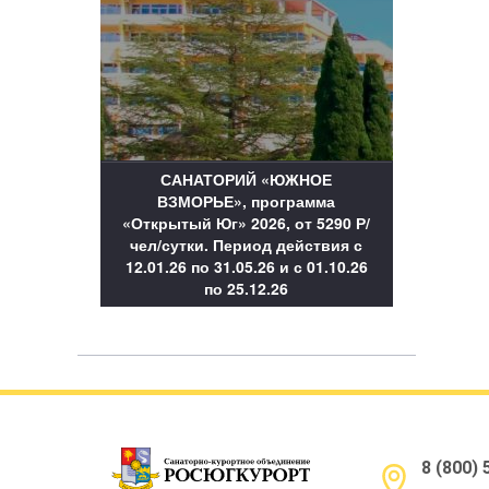
САНАТОРИЙ «ЮЖНОЕ
ВЗМОРЬЕ», программа
«Открытый Юг» 2026, от 5290 Р/
чел/сутки. Период действия с
12.01.26 по 31.05.26 и с 01.10.26
по 25.12.26
8 (800)