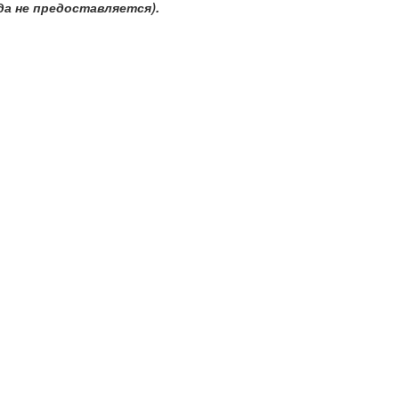
да не предоставляется).