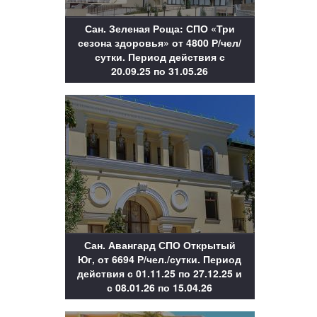
Сан. Зеленая Роща: СПО «Три
сезона здоровья» от 4800 Р/чел/
сутки. Период действия с
20.09.25 по 31.05.26
Сан. Авангард СПО Открытый
Юг, от 6694 Р/чел./сутки. Период
действия с 01.11.25 по 27.12.25 и
с 08.01.26 по 15.04.26