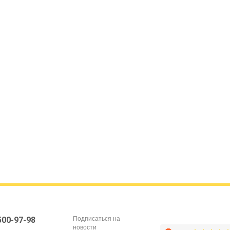
Подписаться на
 500-97-98
новости