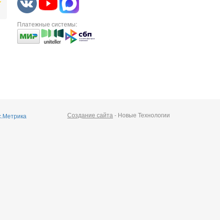
Платежные системы:
Создание сайта
- Новые Технологии