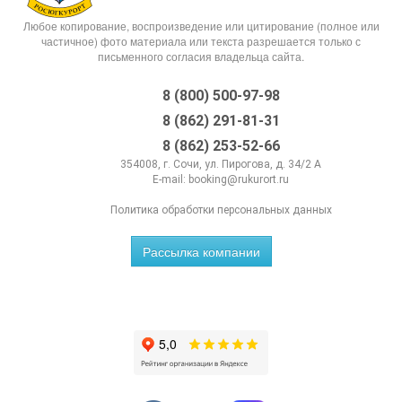
Любое копирование, воспроизведение или цитирование (полное или
частичное) фото материала или текста разрешается только с
письменного согласия владельца сайта.
8 (800) 500-97-98
8 (862) 291-81-31
8 (862) 253-52-66
354008, г. Сочи, ул. Пирогова, д. 34/2 А
E-mail:
booking@rukurort.ru
Политика обработки персональных данных
Рассылка компании