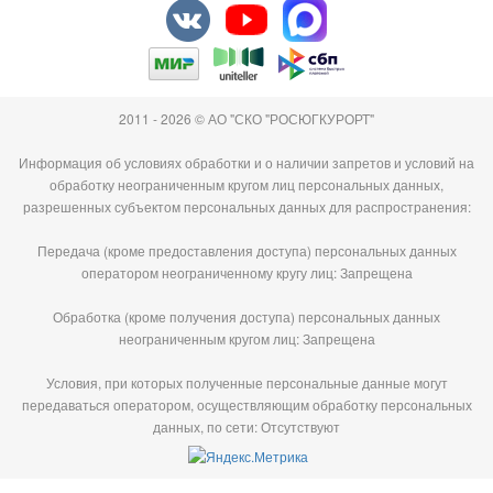
2011 - 2026 © АО "СКО "РОСЮГКУРОРТ"
Информация об условиях обработки и о наличии запретов и условий на
обработку неограниченным кругом лиц персональных данных,
разрешенных субъектом персональных данных для распространения:
Передача (кроме предоставления доступа) персональных данных
оператором неограниченному кругу лиц: Запрещена
Обработка (кроме получения доступа) персональных данных
неограниченным кругом лиц: Запрещена
Условия, при которых полученные персональные данные могут
передаваться оператором, осуществляющим обработку персональных
данных, по сети: Отсутствуют