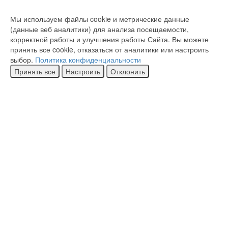
Мы используем файлы cookie и метрические данные
(данные веб аналитики) для анализа посещаемости,
корректной работы и улучшения работы Сайта. Вы можете
принять все cookie, отказаться от аналитики или настроить
выбор.
Политика конфиденциальности
Принять все
Настроить
Отклонить