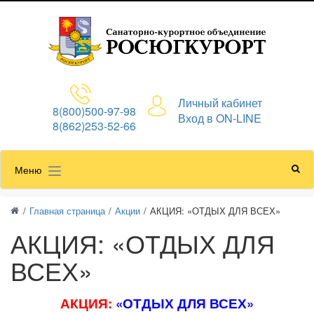
Личный кабинет
8(800)500-97-98
Вход в ON-LINE
8(862)253-52-66
Меню
/
Главная страница
/
Акции
/
АКЦИЯ: «ОТДЫХ ДЛЯ ВСЕХ»
АКЦИЯ: «ОТДЫХ ДЛЯ
ВСЕХ»
АКЦИЯ:
«ОТДЫХ ДЛЯ ВСЕХ»