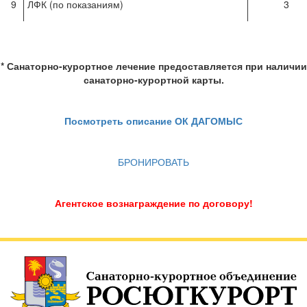
9
ЛФК (по показаниям)
3
* Санаторно-курортное лечение предоставляется при наличии
санаторно-курортной карты.
Посмотреть описание ОК ДАГОМЫС
БРОНИРОВАТЬ
Агентское вознаграждение по договору!