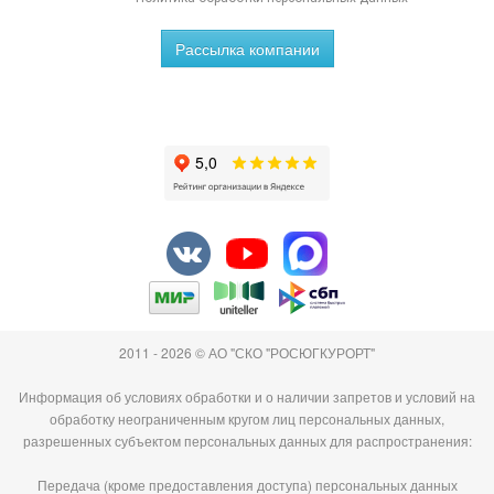
Рассылка компании
2011 - 2026 © АО "СКО "РОСЮГКУРОРТ"
Информация об условиях обработки и о наличии запретов и условий на
обработку неограниченным кругом лиц персональных данных,
разрешенных субъектом персональных данных для распространения:
Передача (кроме предоставления доступа) персональных данных