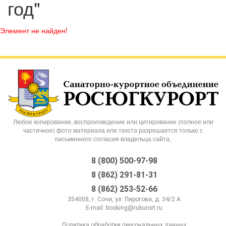
год"
Элемент не найден!
Любое копирование, воспроизведение или цитирование (полное или
частичное) фото материала или текста разрешается только с
письменного согласия владельца сайта.
8 (800) 500-97-98
8 (862) 291-81-31
8 (862) 253-52-66
354008, г. Сочи, ул. Пирогова, д. 34/2 А
E-mail:
booking@rukurort.ru
Политика обработки персональных данных