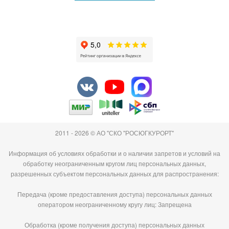
2011 - 2026 © АО "СКО "РОСЮГКУРОРТ"
Информация об условиях обработки и о наличии запретов и условий на
обработку неограниченным кругом лиц персональных данных,
разрешенных субъектом персональных данных для распространения:
Передача (кроме предоставления доступа) персональных данных
оператором неограниченному кругу лиц: Запрещена
Обработка (кроме получения доступа) персональных данных