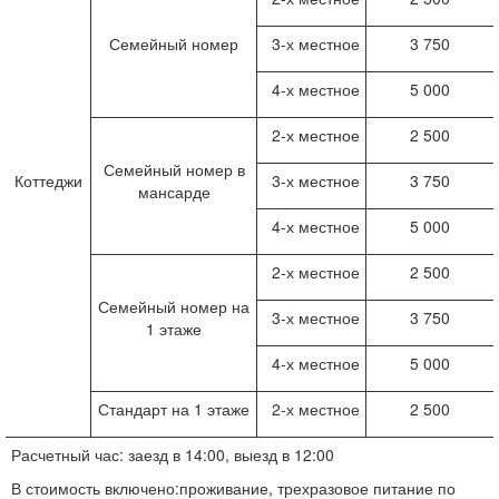
Семейный номер
3-х местное
3 750
4-х местное
5 000
2-х местное
2 500
Семейный номер в
Коттеджи
3-х местное
3 750
мансарде
4-х местное
5 000
2-х местное
2 500
Семейный номер на
3-х местное
3 750
1 этаже
4-х местное
5 000
Стандарт на 1 этаже
2-х местное
2 500
Расчетный час: заезд в 14:00, выезд в 12:00
В стоимость включено:проживание, трехразовое питание по