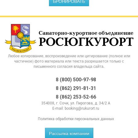
БРОНИРОВАТЬ
Любое копирование, воспроизведение или цитирование (полное или
частичное) фото материала или текста разрешается только с
письменного согласия владельца сайта.
8 (800) 500-97-98
8 (862) 291-81-31
8 (862) 253-52-66
354008, г. Сочи, ул. Пирогова, д. 34/2 А
E-mail:
booking@rukurort.ru
Политика обработки персональных данных
Рассылка компании