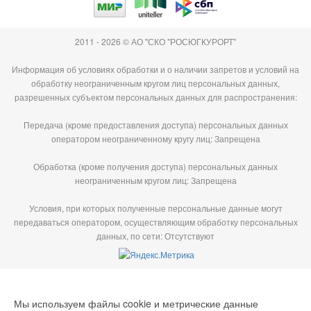
2011 - 2026 © АО "СКО "РОСЮГКУРОРТ"
Информация об условиях обработки и о наличии запретов и условий на
обработку неограниченным кругом лиц персональных данных,
разрешенных субъектом персональных данных для распространения:
Передача (кроме предоставления доступа) персональных данных
оператором неограниченному кругу лиц: Запрещена
Обработка (кроме получения доступа) персональных данных
неограниченным кругом лиц: Запрещена
Условия, при которых полученные персональные данные могут
передаваться оператором, осуществляющим обработку персональных
данных, по сети: Отсутствуют
Мы используем файлы cookie и метрические данные