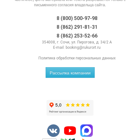
письменного согласия владельца сайта.
8 (800) 500-97-98
8 (862) 291-81-31
8 (862) 253-52-66
354008, г. Сочи, ул. Пирогова, д. 34/2 А
E-mail:
booking@rukurort.ru
Политика обработки персональных данных
Рассылка компании