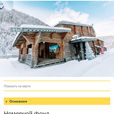
Показать на карте
загрузка карты...
Основное
Номерной фонд