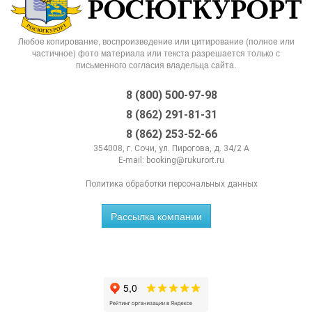
Любое копирование, воспроизведение или цитирование (полное или
частичное) фото материала или текста разрешается только с
письменного согласия владельца сайта.
8 (800) 500-97-98
8 (862) 291-81-31
8 (862) 253-52-66
354008, г. Сочи, ул. Пирогова, д. 34/2 А
E-mail:
booking@rukurort.ru
Политика обработки персональных данных
Рассылка компании