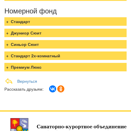
Номерной фонд
Стандарт
Джуниор Сюит
Синьор Сюит
Стандарт 2х-комнатный
Премиум Люкс
Вернуться
Рассказать друзьям: