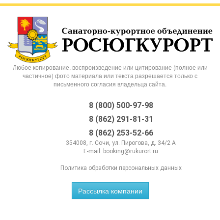
Любое копирование, воспроизведение или цитирование (полное или
частичное) фото материала или текста разрешается только с
письменного согласия владельца сайта.
8 (800) 500-97-98
8 (862) 291-81-31
8 (862) 253-52-66
354008, г. Сочи, ул. Пирогова, д. 34/2 А
E-mail:
booking@rukurort.ru
Политика обработки персональных данных
Рассылка компании