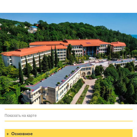
Показать на карте
загрузка карты...
Основное