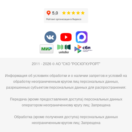
2011 - 2026 © АО "СКО "РОСЮГКУРОРТ"
Информация об условиях обработки и о наличии запретов и условий на
обработку неограниченным кругом лиц персональных данных,
разрешенных субъектом персональных данных для распространения:
Передача (кроме предоставления доступа) персональных данных
оператором неограниченному кругу лиц: Запрещена
Обработка (кроме получения доступа) персональных данных
неограниченным кругом лиц: Запрещена