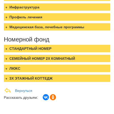
Инфраструктура
Профиль лечения
Медицинская база, лечебные программы
Номерной фонд
СТАНДАРТНЫЙ НОМЕР
СЕМЕЙНЫЙ НОМЕР 2Х КОМНАТНЫЙ
ЛЮКС
3Х ЭТАЖНЫЙ КОТТЕДЖ
Вернуться
Рассказать друзьям: