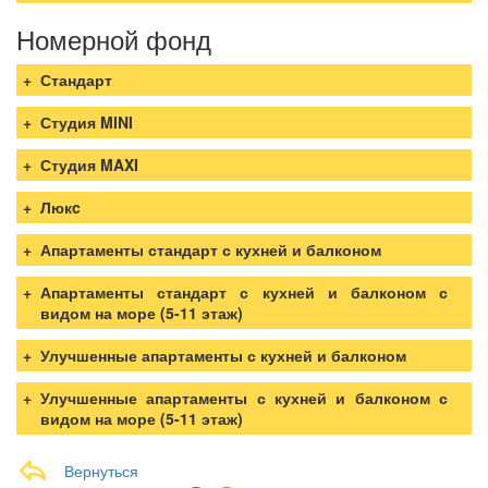
Номерной фонд
Стандарт
Студия MINI
Студия MAXI
Люкc
Апартаменты стандарт с кухней и балконом
Апартаменты стандарт с кухней и балконом с
видом на море (5-11 этаж)
Улучшенные апартаменты с кухней и балконом
Улучшенные апартаменты с кухней и балконом с
видом на море (5-11 этаж)
Вернуться