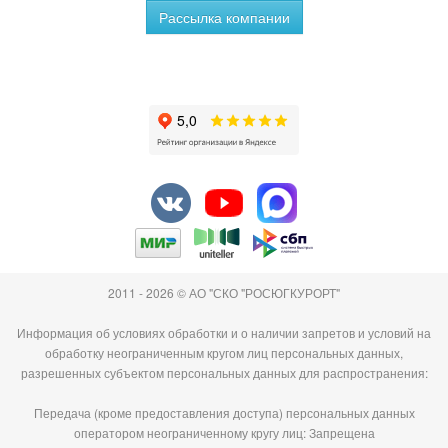
Рассылка компании
2011 - 2026 © АО "СКО "РОСЮГКУРОРТ"
Информация об условиях обработки и о наличии запретов и условий на
обработку неограниченным кругом лиц персональных данных,
разрешенных субъектом персональных данных для распространения:
Передача (кроме предоставления доступа) персональных данных
оператором неограниченному кругу лиц: Запрещена