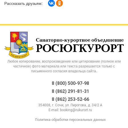
Рассказать друзьям:
Любое копирование, воспроизведение или цитирование (полное или
частичное) фото материала или текста разрешается только с
письменного согласия владельца сайта.
8 (800) 500-97-98
8 (862) 291-81-31
8 (862) 253-52-66
354008, г. Сочи, ул. Пирогова, д. 34/2 А
E-mail:
booking@rukurort.ru
Политика обработки персональных данных