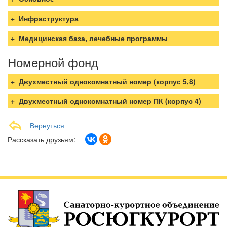
Инфраструктура
Медицинская база, лечебные программы
Номерной фонд
Двухместный однокомнатный номер (корпус 5,8)
Двухместный однокомнатный номер ПК (корпус 4)
Вернуться
Рассказать друзьям: