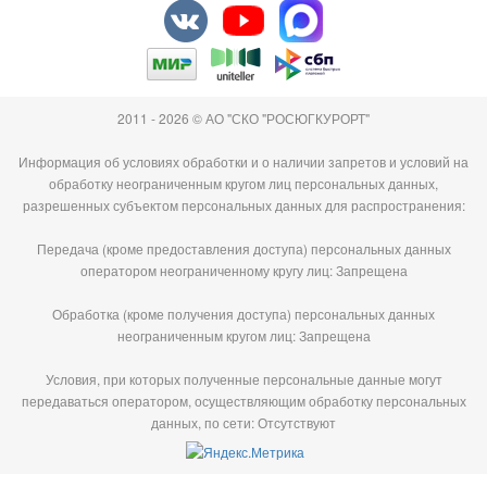
2011 - 2026 © АО "СКО "РОСЮГКУРОРТ"
Информация об условиях обработки и о наличии запретов и условий на
обработку неограниченным кругом лиц персональных данных,
разрешенных субъектом персональных данных для распространения:
Передача (кроме предоставления доступа) персональных данных
оператором неограниченному кругу лиц: Запрещена
Обработка (кроме получения доступа) персональных данных
неограниченным кругом лиц: Запрещена
Условия, при которых полученные персональные данные могут
передаваться оператором, осуществляющим обработку персональных
данных, по сети: Отсутствуют