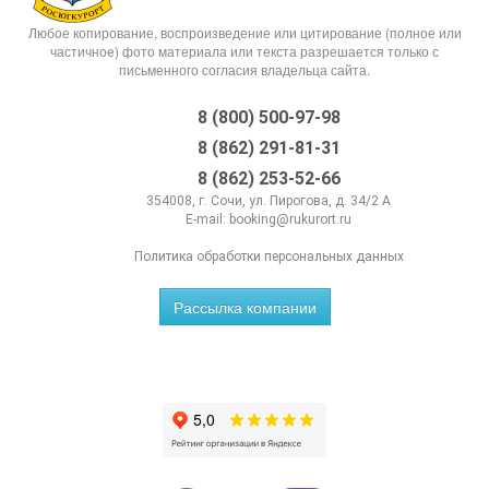
Любое копирование, воспроизведение или цитирование (полное или
частичное) фото материала или текста разрешается только с
письменного согласия владельца сайта.
8 (800) 500-97-98
8 (862) 291-81-31
8 (862) 253-52-66
354008, г. Сочи, ул. Пирогова, д. 34/2 А
E-mail:
booking@rukurort.ru
Политика обработки персональных данных
Рассылка компании