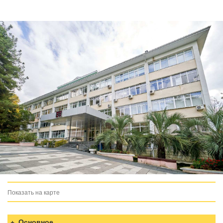
Показать на карте
загрузка карты...
Основное