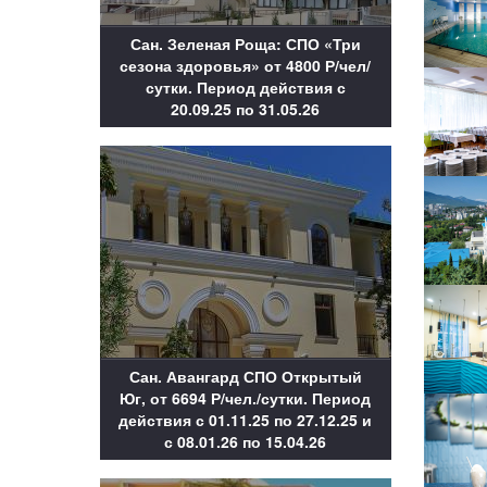
Сан. Зеленая Роща: СПО «Три
сезона здоровья» от 4800 Р/чел/
сутки. Период действия с
20.09.25 по 31.05.26
Сан. Авангард СПО Открытый
Юг, от 6694 Р/чел./сутки. Период
действия с 01.11.25 по 27.12.25 и
с 08.01.26 по 15.04.26