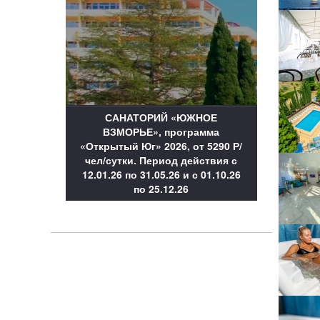
САНАТОРИЙ «ЮЖНОЕ
ВЗМОРЬЕ», программа
«Открытый Юг» 2026, от 5290 Р/
чел/сутки. Период действия с
12.01.26 по 31.05.26 и с 01.10.26
по 25.12.26