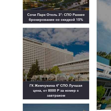
Сочи Парк Отель 3*: СПО Раннее
бронирование со скидкой 15%
ГК Жемчужина 4* СПО Лучшая
цена, от 8000 Р за номер с
завтраком