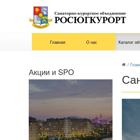
Главная
О нас
Каталог об
/
Глав
Акции и SPO
Сан