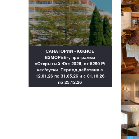
САНАТОРИЙ «ЮЖНОЕ
ВЗМОРЬЕ», программа
«Открытый Юг» 2026, от 5290 Р/
чел/сутки. Период действия с
12.01.26 по 31.05.26 и с 01.10.26
по 25.12.26