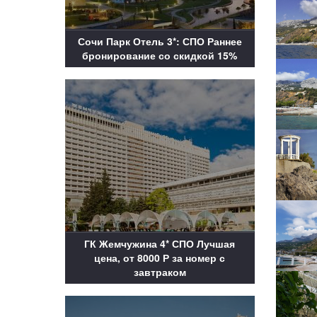
Сочи Парк Отель 3*: СПО Раннее
бронирование со скидкой 15%
ГК Жемчужина 4* СПО Лучшая
цена, от 8000 Р за номер с
завтраком