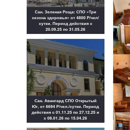
Сан. Зеленая Роща: СПО «Три
сезона здоровья» от 4800 Р/чел/
сутки. Период действия с
20.09.25 по 31.05.26
Сан. Авангард СПО Открытый
Юг, от 6694 Р/чел./сутки. Период
действия с 01.11.25 по 27.12.25 и
с 08.01.26 по 15.04.26