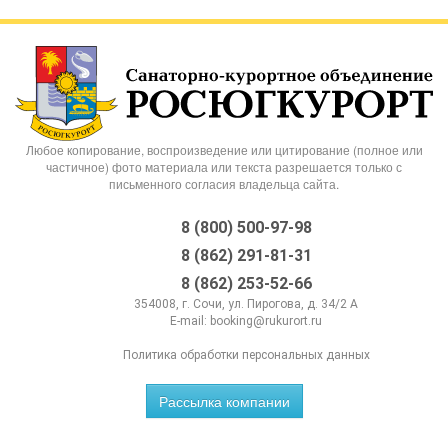
Любое копирование, воспроизведение или цитирование (полное или
частичное) фото материала или текста разрешается только с
письменного согласия владельца сайта.
8 (800) 500-97-98
8 (862) 291-81-31
8 (862) 253-52-66
354008, г. Сочи, ул. Пирогова, д. 34/2 А
E-mail:
booking@rukurort.ru
Политика обработки персональных данных
Рассылка компании