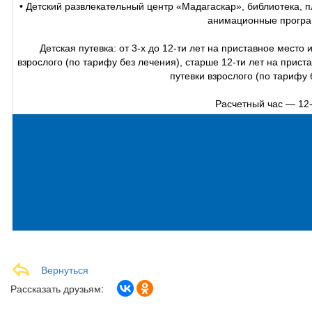
• Детский развлекательный центр «Мадагаскар», библиотека, 
анимационные прогр
Детская путевка: от 3-х до 12-ти лет на приставное место
взрослого (по тарифу без лечения), старше 12-ти лет на прис
путевки взрослого (по тарифу 
Расчетный час — 12-
Вернуться
Рассказать друзьям: