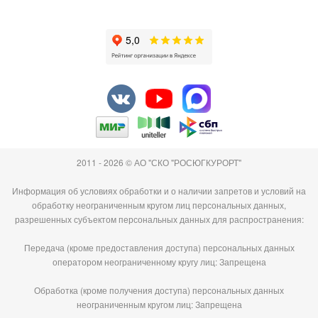
2011 - 2026 © АО "СКО "РОСЮГКУРОРТ"
Информация об условиях обработки и о наличии запретов и условий на
обработку неограниченным кругом лиц персональных данных,
разрешенных субъектом персональных данных для распространения:
Передача (кроме предоставления доступа) персональных данных
оператором неограниченному кругу лиц: Запрещена
Обработка (кроме получения доступа) персональных данных
неограниченным кругом лиц: Запрещена