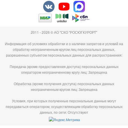
2011 - 2026 © АО "СКО "РОСЮГКУРОРТ"
Информация об условиях обработки и о наличии запретов и условий на
обработку неограниченным кругом лиц персональных данных,
разрешенных субъектом персональных данных для распространения:
Передача (кроме предоставления доступа) персональных данных
оператором неограниченному кругу лиц: Запрещена
Обработка (кроме получения доступа) персональных данных
неограниченным кругом лиц: Запрещена
Условия, при которых полученные персональные данные могут
передаваться оператором, осуществляющим обработку персональных
данных, по сети: Отсутствуют