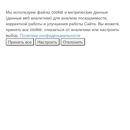
Мы используем файлы cookie и метрические данные
(данные веб аналитики) для анализа посещаемости,
корректной работы и улучшения работы Сайта. Вы можете
принять все cookie, отказаться от аналитики или настроить
выбор.
Политика конфиденциальности
Принять все
Настроить
Отклонить