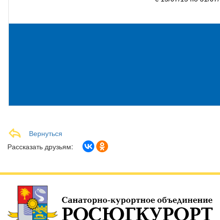
подробнее
Вернуться
Рассказать друзьям: