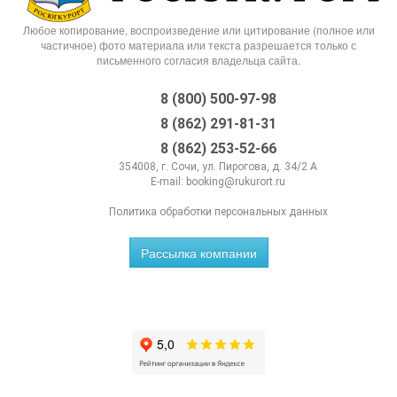
Любое копирование, воспроизведение или цитирование (полное или
частичное) фото материала или текста разрешается только с
письменного согласия владельца сайта.
8 (800) 500-97-98
8 (862) 291-81-31
8 (862) 253-52-66
354008, г. Сочи, ул. Пирогова, д. 34/2 А
E-mail:
booking@rukurort.ru
Политика обработки персональных данных
Рассылка компании