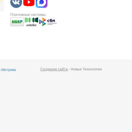
Платежные системы:
Создание сайта
- Новые Технологии