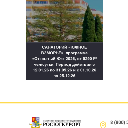
САНАТОРИЙ «ЮЖНОЕ
ВЗМОРЬЕ», программа
«Открытый Юг» 2026, от 5290 Р/
чел/сутки. Период действия с
12.01.26 по 31.05.26 и с 01.10.26
по 25.12.26
8 (800)