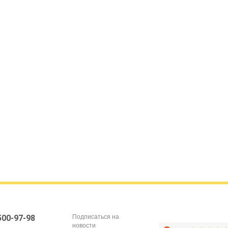
Подписаться на
 500-97-98
новости