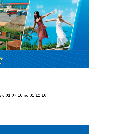
 с 01.07.16 по 31.12.16