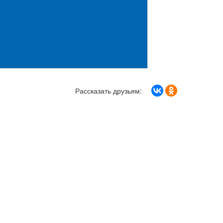
Рассказать друзьям: