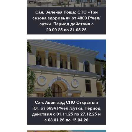
Сан. Зеленая Роща: СПО «Три
сезона здоровья» от 4800 Р/чел/
сутки. Период действия с
20.09.25 по 31.05.26
Сан. Авангард СПО Открытый
Юг, от 6694 Р/чел./сутки. Период
действия с 01.11.25 по 27.12.25 и
с 08.01.26 по 15.04.26