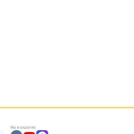
Мы в соцсетях: