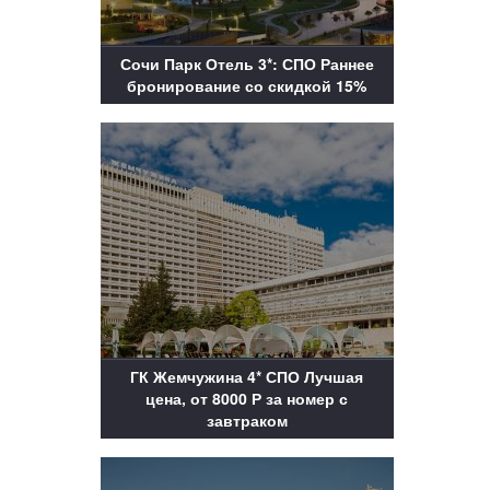
Сочи Парк Отель 3*: СПО Раннее
бронирование со скидкой 15%
ГК Жемчужина 4* СПО Лучшая
цена, от 8000 Р за номер с
завтраком