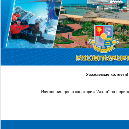
Уважаемые коллеги!
Изменение цен в санатории "Актер" на период
подробнее