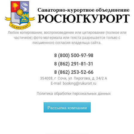
Любое копирование, воспроизведение или цитирование (полное или
частичное) фото материала или текста разрешается только с
письменного согласия владельца сайта.
8 (800) 500-97-98
8 (862) 291-81-31
8 (862) 253-52-66
354008, г. Сочи, ул. Пирогова, д. 34/2 А
E-mail:
booking@rukurort.ru
Политика обработки персональных данных
Рассылка компании