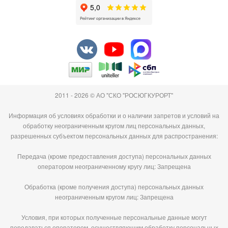
2011 - 2026 © АО "СКО "РОСЮГКУРОРТ"
Информация об условиях обработки и о наличии запретов и условий на
обработку неограниченным кругом лиц персональных данных,
разрешенных субъектом персональных данных для распространения:
Передача (кроме предоставления доступа) персональных данных
оператором неограниченному кругу лиц: Запрещена
Обработка (кроме получения доступа) персональных данных
неограниченным кругом лиц: Запрещена
Условия, при которых полученные персональные данные могут
передаваться оператором, осуществляющим обработку персональных