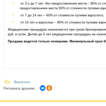
от 3-х до 7 лет: без предоставления места - 35% от ст
предоставлением места 50% от стоимости путевки взр
от 7 до 14 лет – 60% от стоимости путевки взрослого,
от 14 лет и взрослые – 80% от стоимости путевки взро
Медицинские процедуры назначаются при сроке бронирования
руб. в сутки. Детям до 5 лет медицинские процедуры не назна
Продажа ведется только номерами. Минимальный срок бр
подробнее на странице па
Вернуться
Рассказать друзьям: