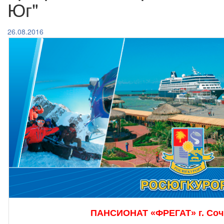
Юг"
26.08.2016
ПАНСИОНАТ «ФРЕГАТ» г. Сочи