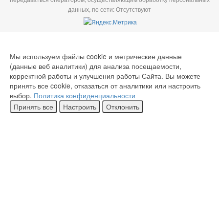
данных, по сети: Отсутствуют
Мы используем файлы cookie и метрические данные
(данные веб аналитики) для анализа посещаемости,
корректной работы и улучшения работы Сайта. Вы можете
принять все cookie, отказаться от аналитики или настроить
выбор.
Политика конфиденциальности
Принять все
Настроить
Отклонить