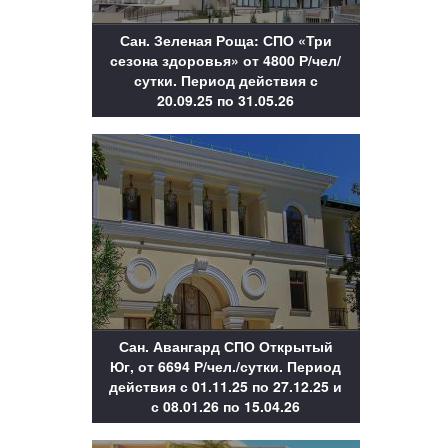
Сан. Зеленая Роща: СПО «Три
сезона здоровья» от 4800 Р/чел/
сутки. Период действия с
20.09.25 по 31.05.26
Сан. Авангард СПО Открытый
Юг, от 6694 Р/чел./сутки. Период
действия с 01.11.25 по 27.12.25 и
с 08.01.26 по 15.04.26