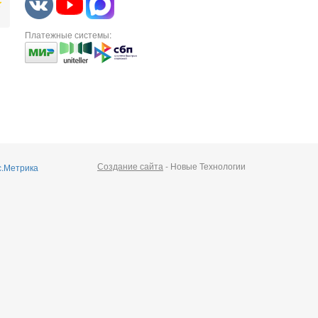
Платежные системы:
Создание сайта
- Новые Технологии