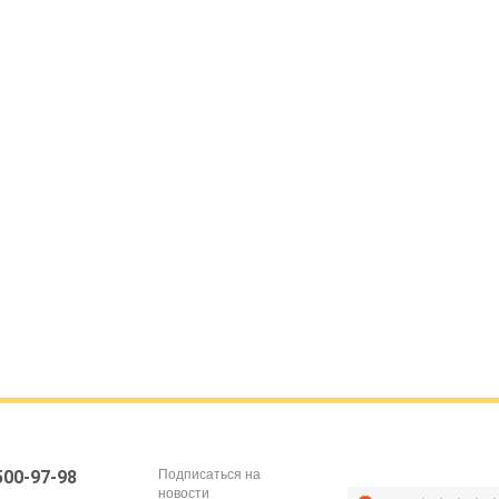
Подписаться на
 500-97-98
новости