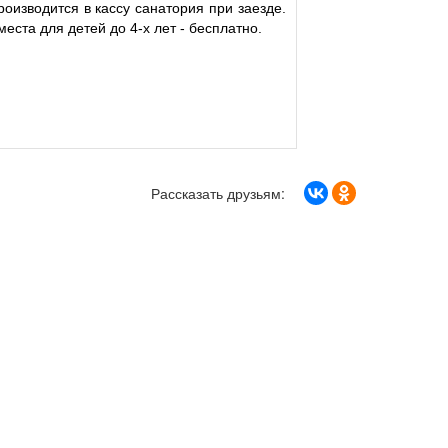
роизводится в кассу санатория при заезде.
ста для детей до 4-х лет - бесплатно.
Рассказать друзьям: