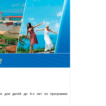
ия для детей до 4-х лет по программе
.