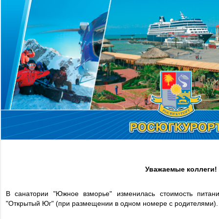
Уважаемые коллеги!
В санатории "Южное взморье" изменилась стоимость питан
"Открытый Юг" (при размещении в одном номере с родителями)