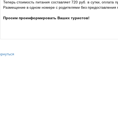
Теперь стоимость питания составляет 720 руб. в сутки, оплата п
Размещение в одном номере с родителями без предоставления ме
Просим проинформировать Ваших туристов!
ернуться