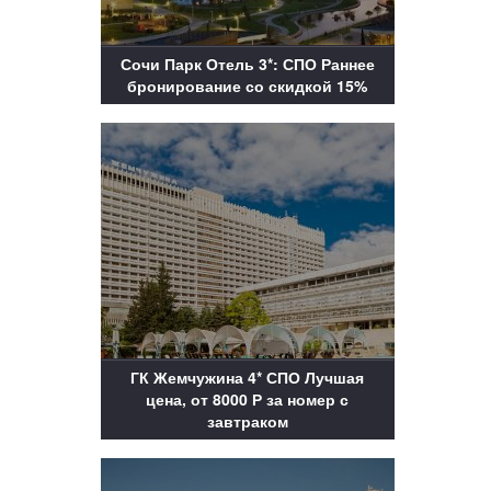
Сочи Парк Отель 3*: СПО Раннее
бронирование со скидкой 15%
ГК Жемчужина 4* СПО Лучшая
цена, от 8000 Р за номер с
завтраком