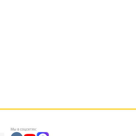
Мы в соцсетях: