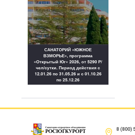
САНАТОРИЙ «ЮЖНОЕ
ВЗМОРЬЕ», программа
«Открытый Юг» 2026, от 5290 Р/
чел/сутки. Период действия с
12.01.26 по 31.05.26 и с 01.10.26
по 25.12.26
8 (800)