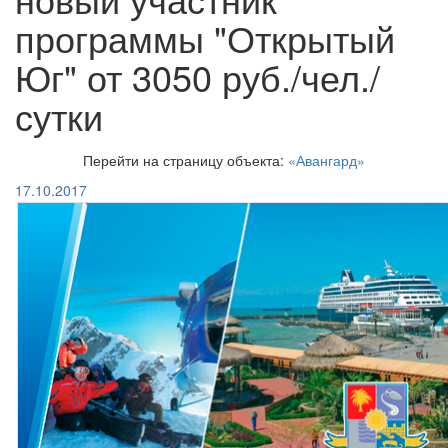
программы "Открытый
Юг" от 3050 руб./чел./
сутки
Перейти на страницу объекта:
«Авангард»
17.10.2017