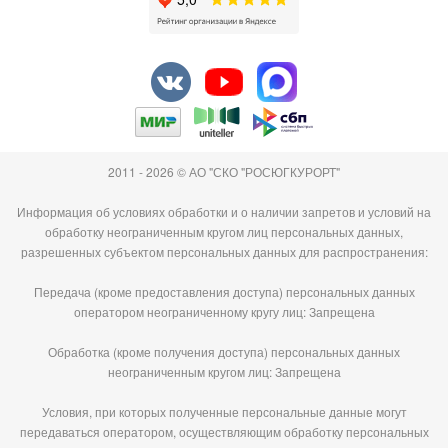
2011 - 2026 © АО "СКО "РОСЮГКУРОРТ"
Информация об условиях обработки и о наличии запретов и условий на
обработку неограниченным кругом лиц персональных данных,
разрешенных субъектом персональных данных для распространения:
Передача (кроме предоставления доступа) персональных данных
оператором неограниченному кругу лиц: Запрещена
Обработка (кроме получения доступа) персональных данных
неограниченным кругом лиц: Запрещена
Условия, при которых полученные персональные данные могут
передаваться оператором, осуществляющим обработку персональных