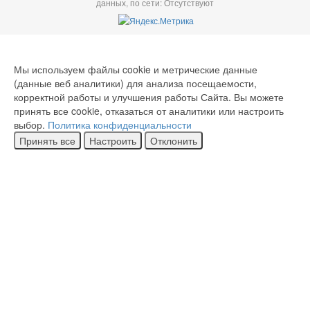
данных, по сети: Отсутствуют
Мы используем файлы cookie и метрические данные
(данные веб аналитики) для анализа посещаемости,
корректной работы и улучшения работы Сайта. Вы можете
принять все cookie, отказаться от аналитики или настроить
выбор.
Политика конфиденциальности
Принять все
Настроить
Отклонить