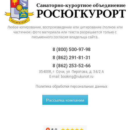
Любое копирование, воспроизведение или цитирование (полное или
частичное) фото материала или текста разрешается только с
письменного согласия владельца сайта.
8 (800) 500-97-98
8 (862) 291-81-31
8 (862) 253-52-66
354008, г. Сочи, ул. Пирогова, д. 34/2 А
E-mail:
booking@rukurort.ru
Политика обработки персональных данных
Рассылка компании