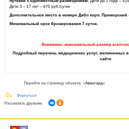
путевки с одноместным размещением:
Дети до 1 года – 415 
Дети 3 – 17 лет – 670 руб./сутки
Дополнительное место в номере Дабл корп. Приморский 
Минимальный срок бронирования 7 суток.
Внимание: максимальный размер агентско
Подробный перечень медицинских услуг, включенных в
сайте
здесь
Перейти на страницу объекта:
«Авангард»
Вернуться
Рассказать друзьям: