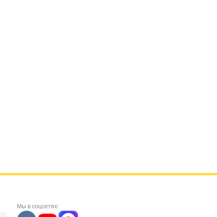
Мы в соцсетях: