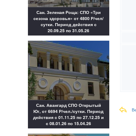
Сан. Зеленая Роща: СПО «Три
сезона здоровья» от 4800 Р/чел/
сутки. Период действия с
20.09.25 по 31.05.26
Сан. Авангард СПО Открытый
В
Юг, от 6694 Р/чел./сутки. Период
действия с 01.11.25 по 27.12.25 и
с 08.01.26 по 15.04.26