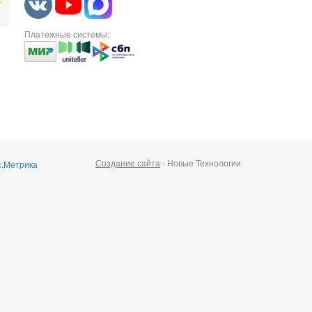
Платежные системы:
Создание сайта
- Новые Технологии