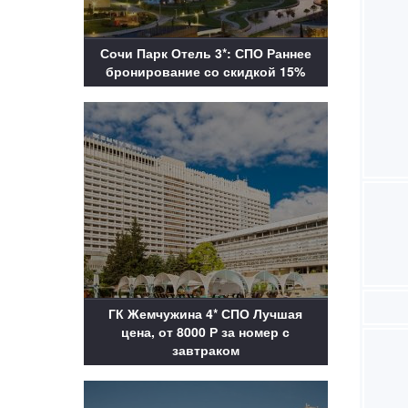
Сочи Парк Отель 3*: СПО Раннее
бронирование со скидкой 15%
ГК Жемчужина 4* СПО Лучшая
цена, от 8000 Р за номер с
завтраком