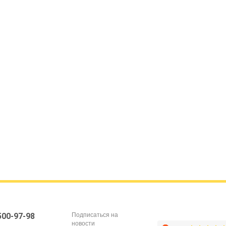
Подписаться на
 500-97-98
новости