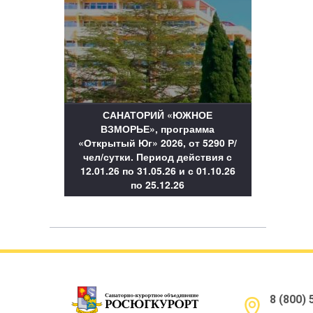
САНАТОРИЙ «ЮЖНОЕ
ВЗМОРЬЕ», программа
«Открытый Юг» 2026, от 5290 Р/
чел/сутки. Период действия с
12.01.26 по 31.05.26 и с 01.10.26
по 25.12.26
8 (800)