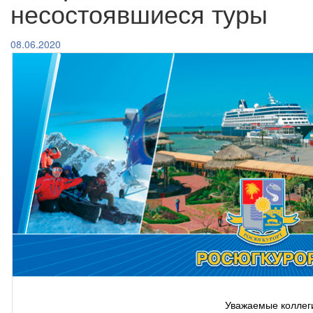
несостоявшиеся туры
08.06.2020
Уважаемые коллег