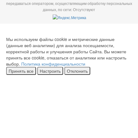
передаваться оператором, осуществляющим обработку персональных
данных, по сети: Отсутствуют
Мы используем файлы cookie и метрические данные
(данные веб аналитики) для анализа посещаемости,
корректной работы и улучшения работы Сайта. Вы можете
принять все cookie, отказаться от аналитики или настроить
выбор.
Политика конфиденциальности
Принять все
Настроить
Отклонить