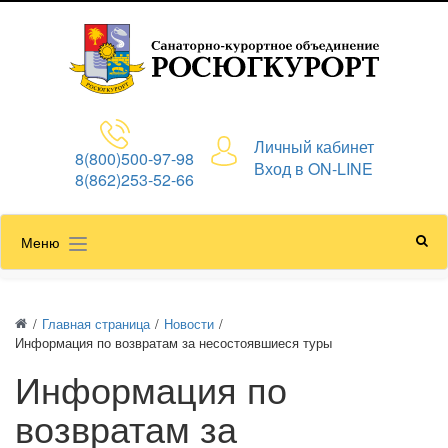
Личный кабинет
8(800)500-97-98
Вход в ON-LINE
8(862)253-52-66
Меню
/
Главная страница
/
Новости
/
Информация по возвратам за несостоявшиеся туры
Информация по
возвратам за