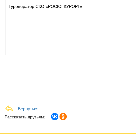
Туроператор СКО «РОСЮГКУРОРТ»
Вернуться
Рассказать друзьям: