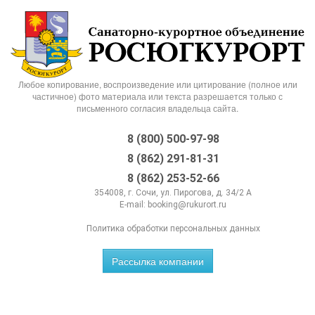
Любое копирование, воспроизведение или цитирование (полное или
частичное) фото материала или текста разрешается только с
письменного согласия владельца сайта.
8 (800) 500-97-98
8 (862) 291-81-31
8 (862) 253-52-66
354008, г. Сочи, ул. Пирогова, д. 34/2 А
E-mail:
booking@rukurort.ru
Политика обработки персональных данных
Рассылка компании