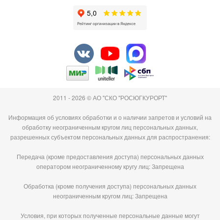
2011 - 2026 © АО "СКО "РОСЮГКУРОРТ"
Информация об условиях обработки и о наличии запретов и условий на
обработку неограниченным кругом лиц персональных данных,
разрешенных субъектом персональных данных для распространения:
Передача (кроме предоставления доступа) персональных данных
оператором неограниченному кругу лиц: Запрещена
Обработка (кроме получения доступа) персональных данных
неограниченным кругом лиц: Запрещена
Условия, при которых полученные персональные данные могут