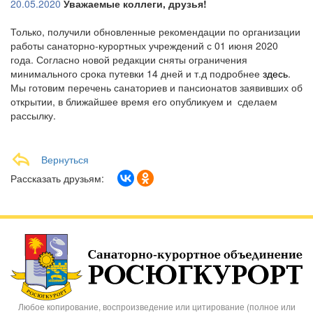
20.05.2020
Уважаемые коллеги, друзья!
Только, получили обновленные рекомендации по организации
работы санаторно-курортных учреждений с 01 июня 2020
года. Согласно новой редакции сняты ограничения
минимального срока путевки 14 дней и т.д подробнее
здесь
.
Мы готовим перечень санаториев и пансионатов заявивших об
открытии, в ближайшее время его опубликуем и сделаем
рассылку.
Вернуться
Рассказать друзьям:
Любое копирование, воспроизведение или цитирование (полное или