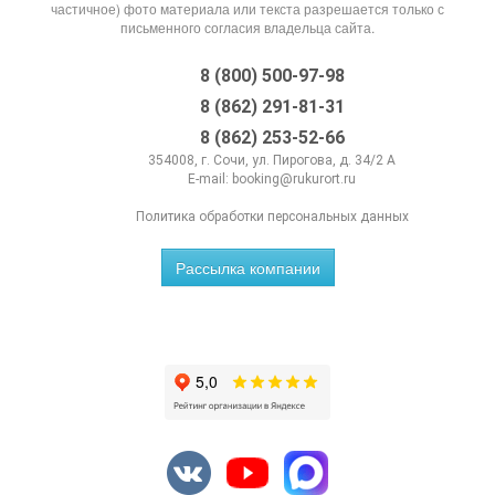
частичное) фото материала или текста разрешается только с
письменного согласия владельца сайта.
8 (800) 500-97-98
8 (862) 291-81-31
8 (862) 253-52-66
354008, г. Сочи, ул. Пирогова, д. 34/2 А
E-mail:
booking@rukurort.ru
Политика обработки персональных данных
Рассылка компании