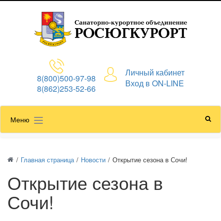
Личный кабинет
8(800)500-97-98
Вход в ON-LINE
8(862)253-52-66
Меню
/
Главная страница
/
Новости
/
Открытие сезона в Сочи!
Открытие сезона в
Сочи!