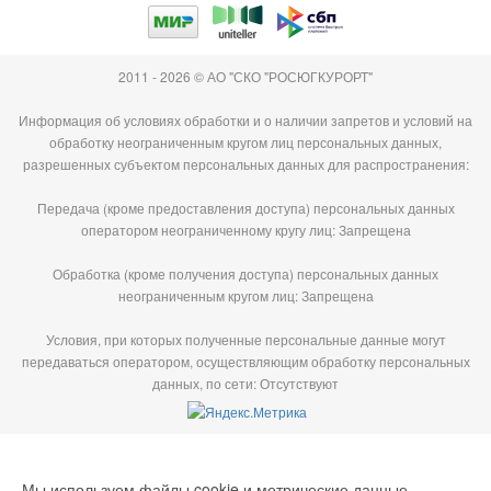
2011 - 2026 © АО "СКО "РОСЮГКУРОРТ"
Информация об условиях обработки и о наличии запретов и условий на
обработку неограниченным кругом лиц персональных данных,
разрешенных субъектом персональных данных для распространения:
Передача (кроме предоставления доступа) персональных данных
оператором неограниченному кругу лиц: Запрещена
Обработка (кроме получения доступа) персональных данных
неограниченным кругом лиц: Запрещена
Условия, при которых полученные персональные данные могут
передаваться оператором, осуществляющим обработку персональных
данных, по сети: Отсутствуют
Мы используем файлы cookie и метрические данные