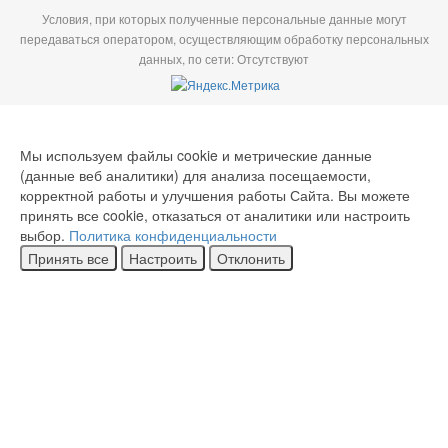
Условия, при которых полученные персональные данные могут
передаваться оператором, осуществляющим обработку персональных
данных, по сети: Отсутствуют
Мы используем файлы cookie и метрические данные
(данные веб аналитики) для анализа посещаемости,
корректной работы и улучшения работы Сайта. Вы можете
принять все cookie, отказаться от аналитики или настроить
выбор.
Политика конфиденциальности
Принять все
Настроить
Отклонить