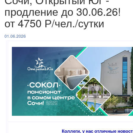
продление до 30.06.26!
от 4750 Р/чел./сутки
01.06.2026
Коллеги, у нас отличные новост