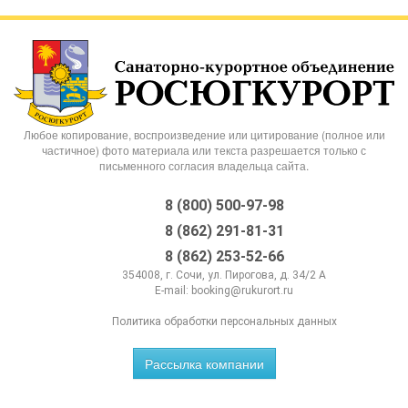
Любое копирование, воспроизведение или цитирование (полное или
частичное) фото материала или текста разрешается только с
письменного согласия владельца сайта.
8 (800) 500-97-98
8 (862) 291-81-31
8 (862) 253-52-66
354008, г. Сочи, ул. Пирогова, д. 34/2 А
E-mail:
booking@rukurort.ru
Политика обработки персональных данных
Рассылка компании