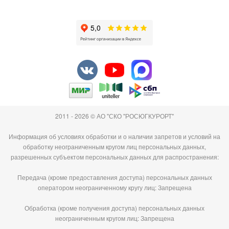
2011 - 2026 © АО "СКО "РОСЮГКУРОРТ"
Информация об условиях обработки и о наличии запретов и условий на
обработку неограниченным кругом лиц персональных данных,
разрешенных субъектом персональных данных для распространения:
Передача (кроме предоставления доступа) персональных данных
оператором неограниченному кругу лиц: Запрещена
Обработка (кроме получения доступа) персональных данных
неограниченным кругом лиц: Запрещена