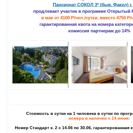
Пансионат СОКОЛ 3* (быв. Факел) г
продлевает участие в программе Открытый
в мае от 4100 Р/чел./сутки, вместо 4750 Р/
гарантированная квота на номера категор
комиссия партнерам до 14%
Стоимость в сутки на 1 человека в сутки по про
номера в наличии с 14 июня:
Номер Стандарт к. 2 с 14.06 по 30.06, гарантированная 