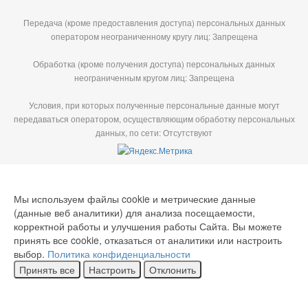
Передача (кроме предоставления доступа) персональных данных
оператором неограниченному кругу лиц: Запрещена
Обработка (кроме получения доступа) персональных данных
неограниченным кругом лиц: Запрещена
Условия, при которых полученные персональные данные могут
передаваться оператором, осуществляющим обработку персональных
данных, по сети: Отсутствуют
Мы используем файлы cookie и метрические данные
(данные веб аналитики) для анализа посещаемости,
корректной работы и улучшения работы Сайта. Вы можете
принять все cookie, отказаться от аналитики или настроить
выбор.
Политика конфиденциальности
Принять все
Настроить
Отклонить