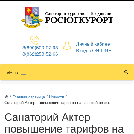
Личный кабинет
8(800)500-97-98
Вход в ON-LINE
8(862)253-52-66
Меню
/
Главная страница
/
Новости
/
Санаторий Актер - повышение тарифов на высокий сезон.
Санаторий Актер -
повышение тарифов на