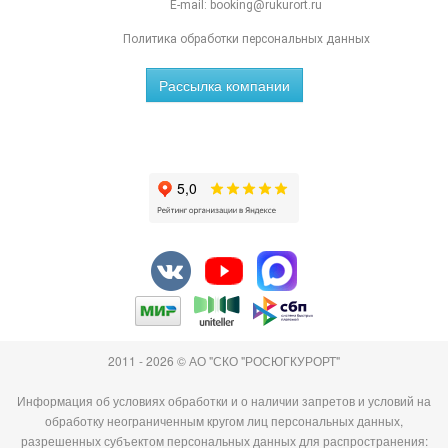
E-mail:
booking@rukurort.ru
Политика обработки персональных данных
Рассылка компании
2011 - 2026 © АО "СКО "РОСЮГКУРОРТ"
Информация об условиях обработки и о наличии запретов и условий на
обработку неограниченным кругом лиц персональных данных,
разрешенных субъектом персональных данных для распространения: