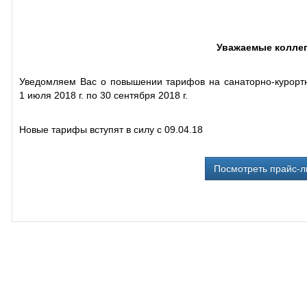
Уважаемые коллег
Уведомляем Вас о повышении тарифов на санаторно-курортн
1 июля 2018 г. по 30 сентября 2018 г.
Новые тарифы вступят в силу с 09.04.18
Посмотреть прайс-л