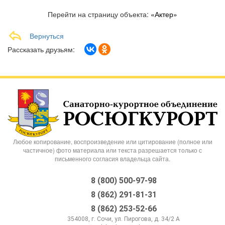
Перейти на страницу объекта:
«Актер»
Вернуться
Рассказать друзьям:
Любое копирование, воспроизведение или цитирование (полное или
частичное) фото материала или текста разрешается только с
письменного согласия владельца сайта.
8 (800) 500-97-98
8 (862) 291-81-31
8 (862) 253-52-66
354008, г. Сочи, ул. Пирогова, д. 34/2 А