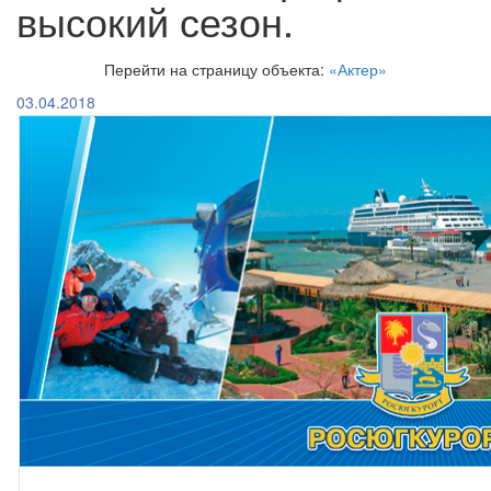
высокий сезон.
Перейти на страницу объекта:
«Актер»
03.04.2018