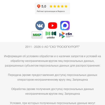
2011 - 2026 © АО "СКО "РОСЮГКУРОРТ"
Информация об условиях обработки и о наличии запретов и условий на
обработку неограниченным кругом лиц персональных данных,
разрешенных субъектом персональных данных для распространения:
Передача (кроме предоставления доступа) персональных данных
оператором неограниченному кругу лиц: Запрещена
Обработка (кроме получения доступа) персональных данных
неограниченным кругом лиц: Запрещена
Условия, при которых полученные персональные данные могут