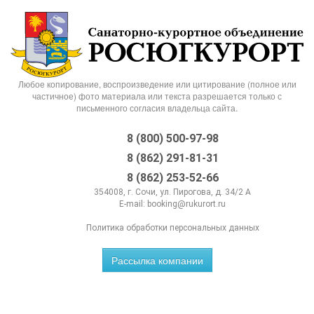
Любое копирование, воспроизведение или цитирование (полное или
частичное) фото материала или текста разрешается только с
письменного согласия владельца сайта.
8 (800) 500-97-98
8 (862) 291-81-31
8 (862) 253-52-66
354008, г. Сочи, ул. Пирогова, д. 34/2 А
E-mail:
booking@rukurort.ru
Политика обработки персональных данных
Рассылка компании