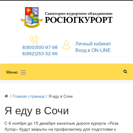
Личный кабинет
8(800)500-97-98
Вход в ON-LINE
8(862)253-52-66
Меню
/
Главная страница
/
Я еду в Сочи
Я еду в Сочи
С 6 ноября до 15 декабря канатные дороги курорта «Роза
Хутор» будут закрыты на профилактику для подготовки к