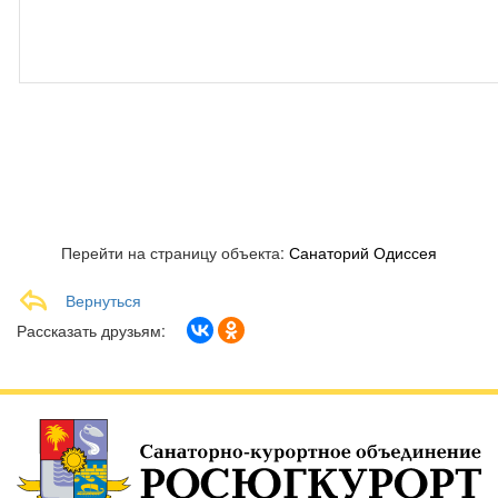
Перейти на страницу объекта:
Санаторий Одиссея
Вернуться
Рассказать друзьям: