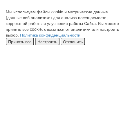
Мы используем файлы cookie и метрические данные
(данные веб аналитики) для анализа посещаемости,
корректной работы и улучшения работы Сайта. Вы можете
принять все cookie, отказаться от аналитики или настроить
выбор.
Политика конфиденциальности
Принять все
Настроить
Отклонить