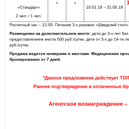
+
+
«Стандарт»
10.01.18 – 31.05.18
2 чел. / 1 чел.
Расчетный час – 12-00. Питание 3-х разовое «Шведский стол»
Размещение на дополнительном месте:
дети до 3-х лет бе
предоставлением места 500 руб./сутки, дети от 3-х до 14-ти ле
руб./сутки.
Продажа ведется номерами и местами. Медицинские про
бронировании от 7 дней.
*Данное предложение действует ТОЛ
Раннее подтверждение и оплаченные б
Агентское вознаграждение 