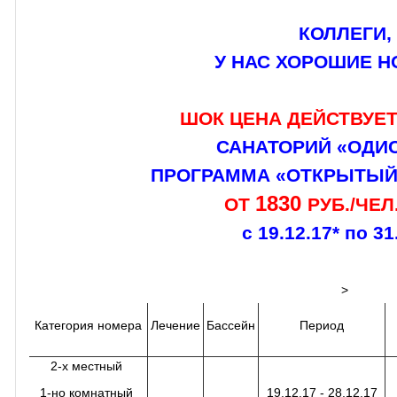
КОЛЛЕГИ,
У НАС ХОРОШИЕ Н
ШОК ЦЕНА ДЕЙСТВУЕТ 
САНАТОРИЙ «ОДИС
ПРОГРАММА «ОТКРЫТЫЙ 
1830
ОТ
РУБ./ЧЕЛ
с 19.12.17* по 31
>
Категория номера
Лечение
Бассейн
Период
2-х местный
1-но комнатный
19.12.17 - 28.12.17