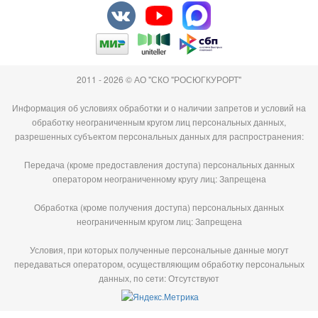
2011 - 2026 © АО "СКО "РОСЮГКУРОРТ"
Информация об условиях обработки и о наличии запретов и условий на
обработку неограниченным кругом лиц персональных данных,
разрешенных субъектом персональных данных для распространения:
Передача (кроме предоставления доступа) персональных данных
оператором неограниченному кругу лиц: Запрещена
Обработка (кроме получения доступа) персональных данных
неограниченным кругом лиц: Запрещена
Условия, при которых полученные персональные данные могут
передаваться оператором, осуществляющим обработку персональных
данных, по сети: Отсутствуют