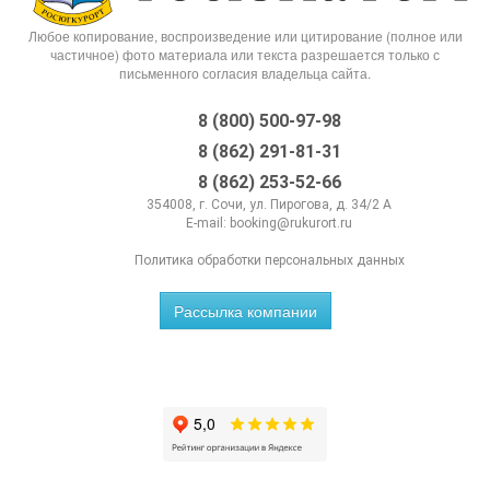
Любое копирование, воспроизведение или цитирование (полное или
частичное) фото материала или текста разрешается только с
письменного согласия владельца сайта.
8 (800) 500-97-98
8 (862) 291-81-31
8 (862) 253-52-66
354008, г. Сочи, ул. Пирогова, д. 34/2 А
E-mail:
booking@rukurort.ru
Политика обработки персональных данных
Рассылка компании