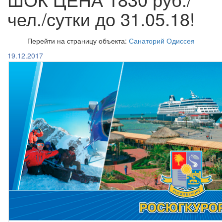
чел./сутки до 31.05.18!
Перейти на страницу объекта:
Санаторий Одиссея
19.12.2017